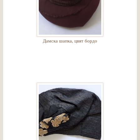
Дамска шапка, цвят бордо