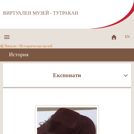
ВИРТУАЛЕН МУЗЕЙ - ТУТРАКАН
EN
Начало
/
Исторически музей
История
Експонати