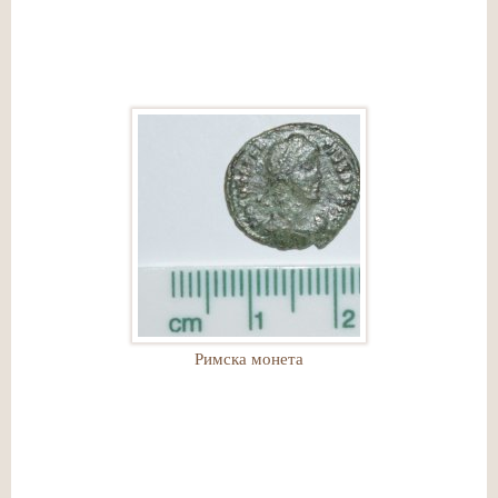
Римска монета