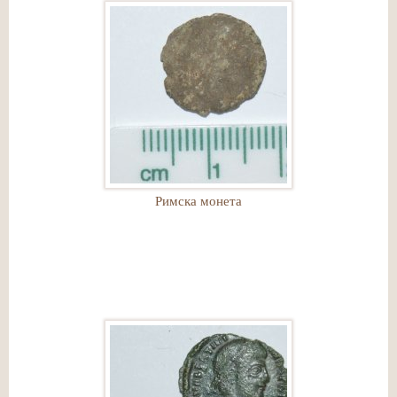
Римска монета