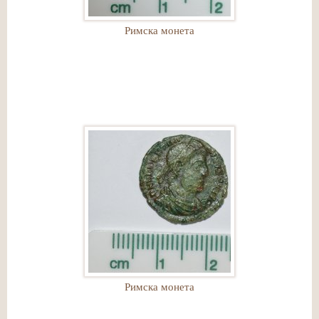
Римска монета
Римска монета