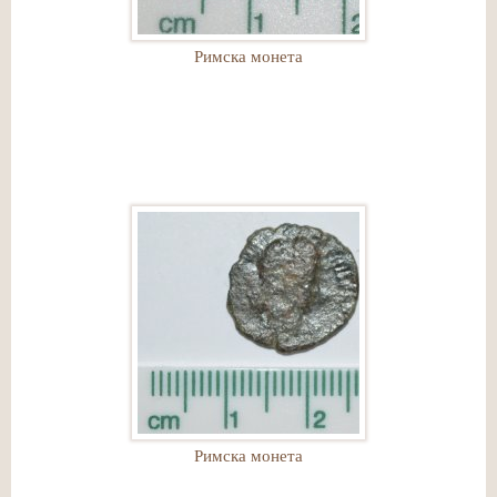
Римска монета
Римска монета