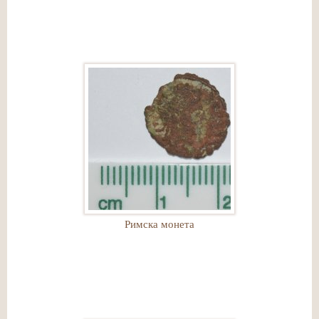
Римска монета