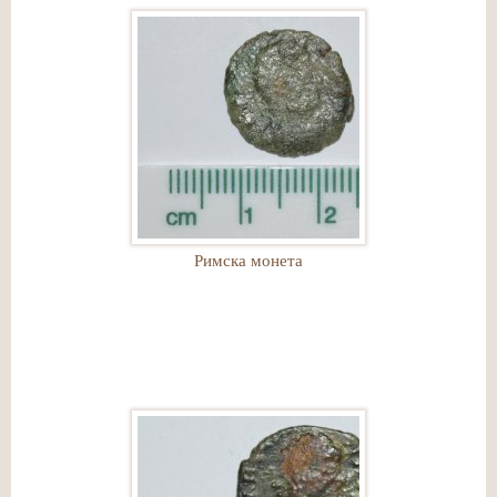
Римска монета