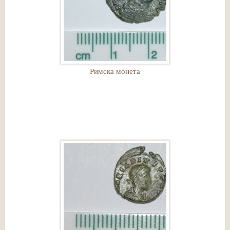
Римска монета