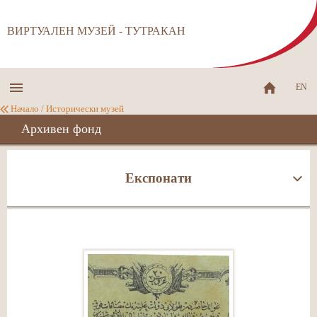
ВИРТУАЛЕН МУЗЕЙ - ТУТРАКАН
EN
Начало
/
Исторически музей
Архивен фонд
Експонати