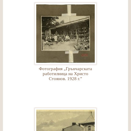
Фотография „Грънчарската
работилница на Христо
Стоянов. 1928 г.”