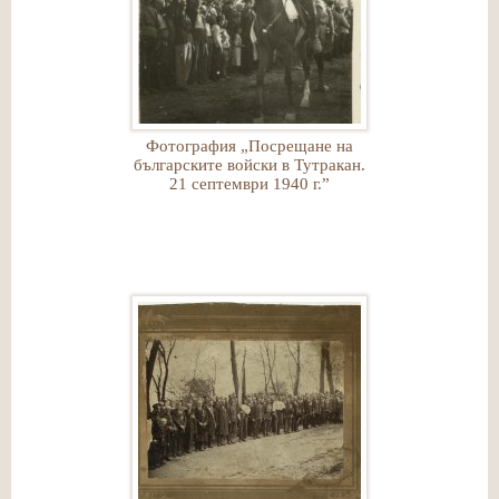
Фотография „Посрещане на
българските войски в Тутракан.
21 септември 1940 г.”