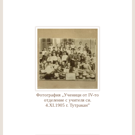
Фотография „Ученици от ІV-то
отделение с учителя си.
4.ХІ.1905 г. Тутракан”