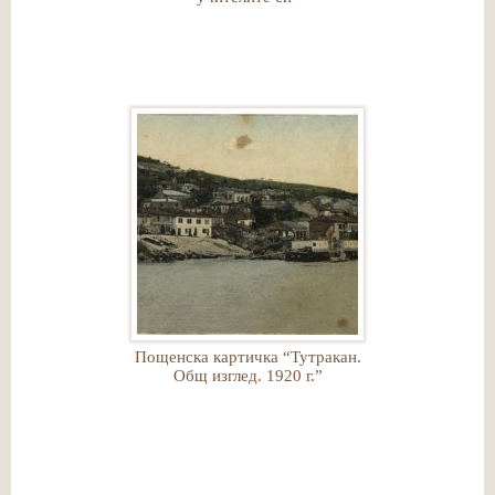
Пощенска картичка “Тутракан.
Общ изглед. 1920 г.”