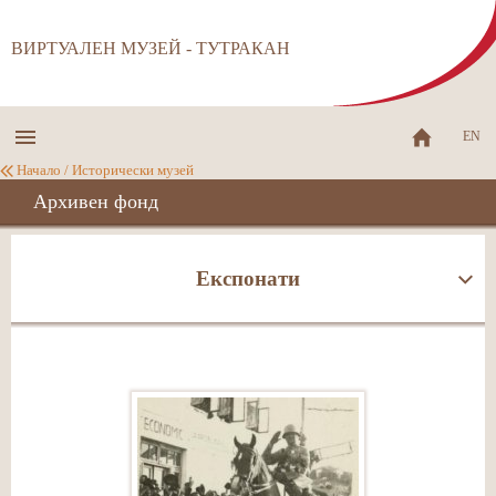
ВИРТУАЛЕН МУЗЕЙ - ТУТРАКАН
EN
Начало
/
Исторически музей
Архивен фонд
Експонати