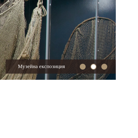
Музейна експозиция